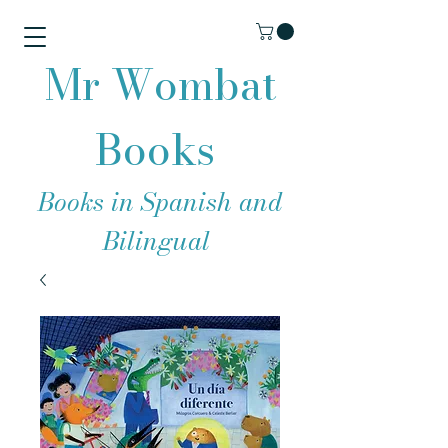
Mr Wombat
Books
Books in Spanish and
Bilingual