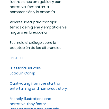
Ilustraciones amigables y con
narrativa:
fomentan la
comprensión y la empatía.
Valores:
ideal para trabajar
temas de higiene y empatía en el
hogar o en la escuela.
Estimula el
diálogo
sobre la
aceptación de las diferencias.
ENGLISH
Luz María Del Valle
Joaquín Camp
Captivating from the start: an
entertaining and humorous story.
Friendly illustrations and
narrative: they foster