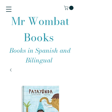
Mr Wombat
Books
Books in Spanish and
Bilingual