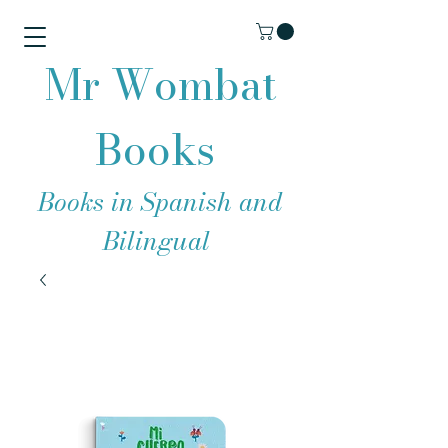
Mr Wombat
Books
Books in Spanish and
Bilingual