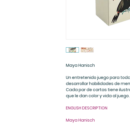
Maya Hanisch
Un entretenido juego para toda 
desarrollar habilidades de mem
Cada par de cartas tiene ilus
que le dan color y vida al juego.
ENGLISH DESCRIPTION
Maya Hanisch