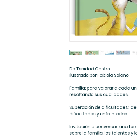
De Trinidad Castro
Ilustrado por Fabiola Solano
Familia: para valorar a cada un
resaltando sus cualidades.
Superación de dificultades: ide
dificultades y enfrentarlas.
Invitación a conversar: una for
sobre la familia, los talentos y 