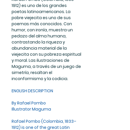
1912) es uno de los grandes
poetas latinoamericanos. La
pobre viejecita es uno de sus
poemas más conocidos. Con
humor, con ironía, muestra un
pedazo del alma humana,
contrastando la riqueza y
abundancia material de la
viejecita con su pobreza espiritual
y moral. Las ilustraciones de
Maguma, a través de un juego de
simetría, resaltan el
inconformismo y la codicia.
ENGLISH DESCRIPTION
By Rafael Pombo
Illustrator Maguma
Rafael Pombo (Colombia, 1833–
1912) is one of the great Latin