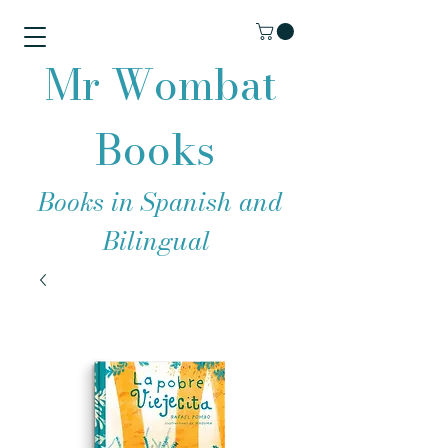
Mr Wombat
Books
Books in Spanish and
Bilingual