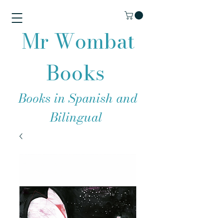
Mr Wombat
Books
Books in Spanish and
Bilingual