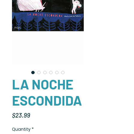
LA NOCHE
ESCONDIDA
Price
$23.99
Quantity
*