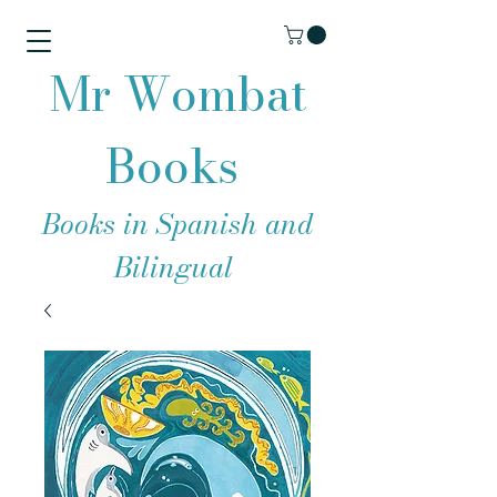
Mr Wombat
Books
Books in Spanish and
Bilingual