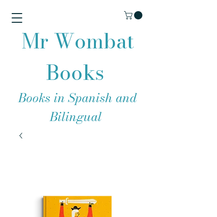
Mr Wombat
Books
Books in Spanish and
Bilingual